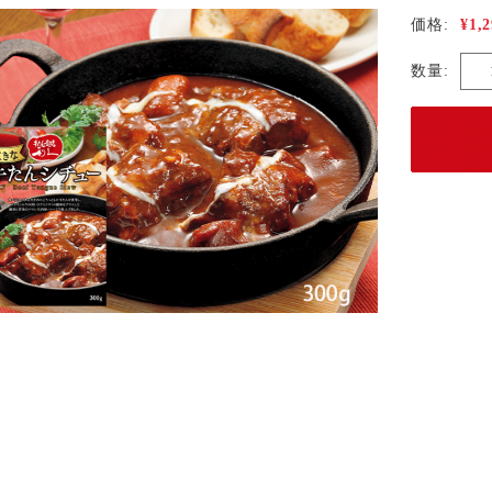
¥1,
価格:
数量: