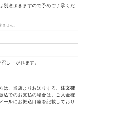
は別途頂きますので予めご了承くだ
来ません。
で召し上がれます。
方は、当店よりお送りする、
注文確
振込でのお支払の場合は、ご入金確
メールにお振込口座を記載しており