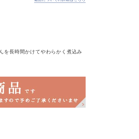
んを長時間かけてやわらかく煮込み