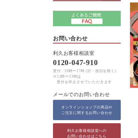
お問い合わせ
利久お客様相談室
0120-047-910
受付 : 10時〜17時 (日・祝日を除く)
※12時〜13時は
受付を停止させていただきます
メールでのお問い合わせ
オンラインショップの商品や
ご注文に関するお問い合わせ
利久お客様相談室への
お問い合わせはこちら