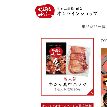
単品商品一覧
TO