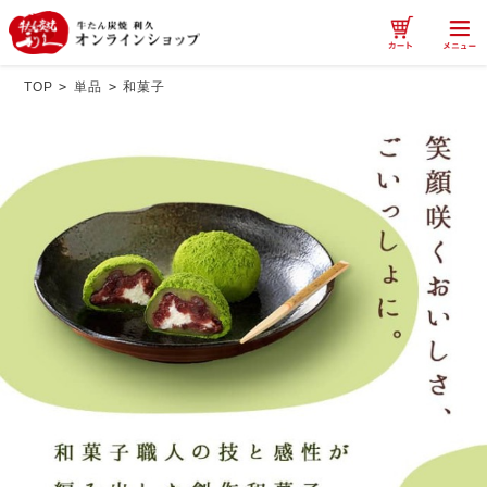
TOP
>
単品
>
和菓子