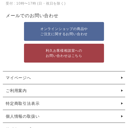
受付 : 10時〜17時 (日・祝日を除く)
メールでのお問い合わせ
オンラインショップの商品や
ご注文に関するお問い合わせ
利久お客様相談室への
お問い合わせはこちら
マイページへ
ご利用案内
特定商取引法表示
個人情報の取扱い