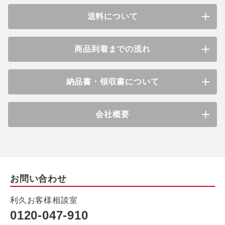
送料について
商品到着までの流れ
納品書・領収書について
会社概要
お問い合わせ
利久お客様相談室
0120-047-910