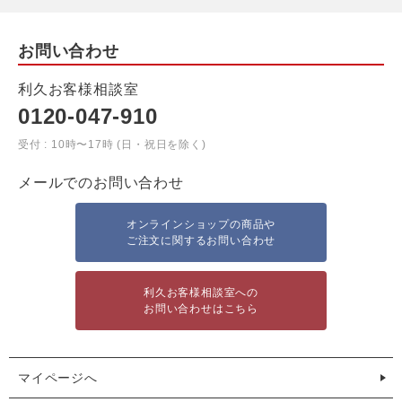
お問い合わせ
利久お客様相談室
0120-047-910
受付 : 10時〜17時 (日・祝日を除く)
メールでのお問い合わせ
オンラインショップの商品や
ご注文に関するお問い合わせ
利久お客様相談室への
お問い合わせはこちら
マイページへ