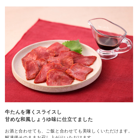
牛たんを薄くスライスし
甘めな和風しょうゆ味に仕立てました
お酒と合わせても、ご飯と合わせても美味しくいただけます。
解凍後そのままお召し上がりいただけます。