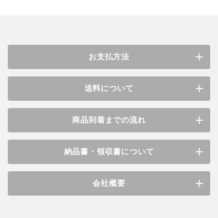
お支払方法
送料について
商品到着までの流れ
納品書・領収書について
会社概要