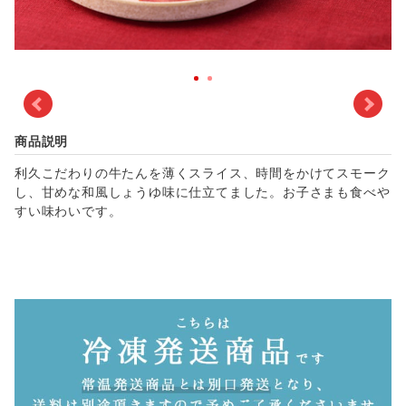
商品説明
利久こだわりの牛たんを薄くスライス、時間をかけてスモーク
し、甘めな和風しょうゆ味に仕立てました。お子さまも食べや
すい味わいです。