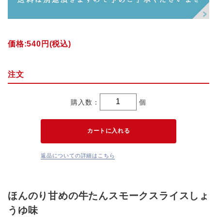
価格:
540円
(税込)
注文
購入数：
個
返品についての詳細はこちら
ほんのり甘めの牛たんスモークスライスしょ
うゆ味