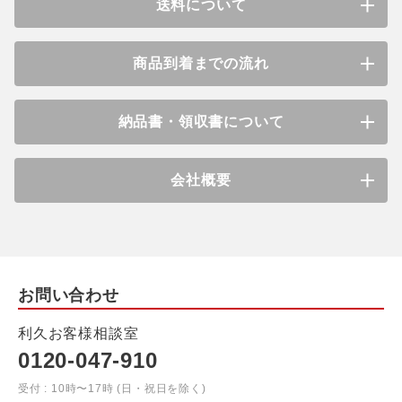
送料について
商品到着までの流れ
納品書・領収書について
会社概要
お問い合わせ
利久お客様相談室
0120-047-910
受付 : 10時〜17時 (日・祝日を除く)