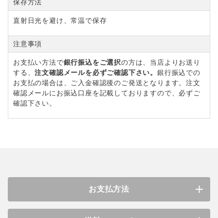
保存方法
直射日光を避け、常温で保存
注意事項
お支払い方法で
銀行振込をご選択
の方は、当店よりお送り
する、
注文確認メールを必ずご確認下さい。
銀行振込での
お支払の場合は、ご入金確認後のご発送となります。注文
確認メールにお振込口座を記載しておりますので、必ずご
確認下さい。
お支払方法