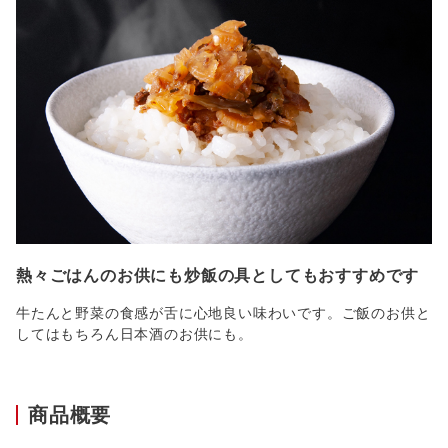
熱々ごはんのお供にも炒飯の具としてもおすすめです
牛たんと野菜の食感が舌に心地良い味わいです。ご飯のお供と
してはもちろん日本酒のお供にも。
商品概要