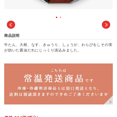
商品説明
牛たん、大根、なす、きゅうり、しょうが、わらびをしその実
が効いた醤油だれにじっくり漬込みました。