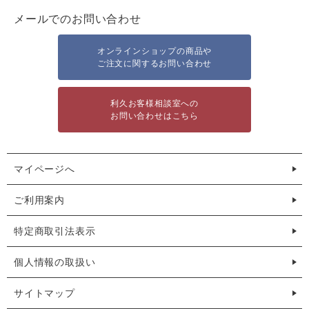
メールでのお問い合わせ
オンラインショップの商品や
ご注文に関するお問い合わせ
利久お客様相談室への
お問い合わせはこちら
マイページへ
ご利用案内
特定商取引法表示
個人情報の取扱い
サイトマップ