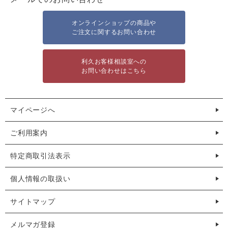
オンラインショップの商品や
ご注文に関するお問い合わせ
利久お客様相談室への
お問い合わせはこちら
マイページへ
ご利用案内
特定商取引法表示
個人情報の取扱い
サイトマップ
メルマガ登録