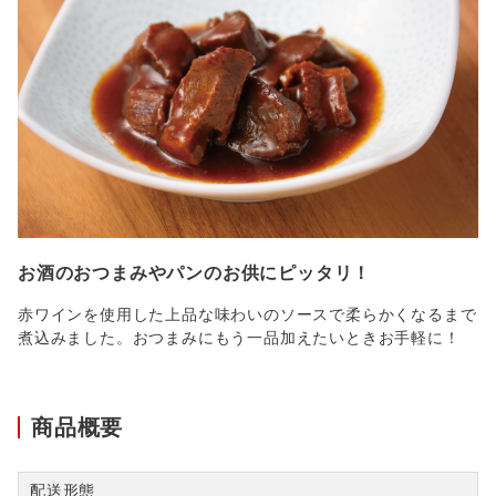
お酒のおつまみやパンのお供にピッタリ！
赤ワインを使用した上品な味わいのソースで柔らかくなるまで
煮込みました。おつまみにもう一品加えたいときお手軽に！
商品概要
配送形態