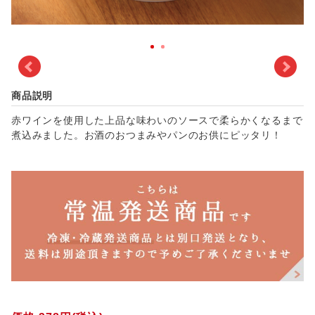
商品説明
赤ワインを使用した上品な味わいのソースで柔らかくなるまで
煮込みました。お酒のおつまみやパンのお供にピッタリ！