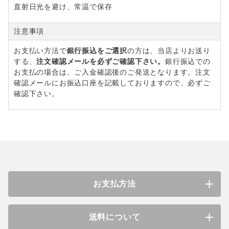
直射日光を避け、常温で保存
注意事項
お支払い方法で
銀行振込をご選択
の方は、当店よりお送り
する、
注文確認メールを必ずご確認下さい。
銀行振込での
お支払の場合は、ご入金確認後のご発送となります。注文
確認メールにお振込口座を記載しておりますので、必ずご
確認下さい。
お支払方法
送料について