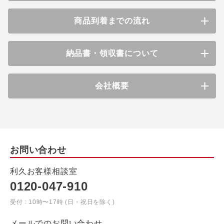
商品到着までの流れ
納品書・領収書について
会社概要
お問い合わせ
利久お客様相談室
0120-047-910
受付 : 10時〜17時 (日・祝日を除く)
メールでのお問い合わせ