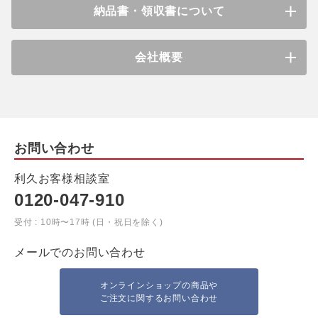
納品書・領収書について
会社概要
お問い合わせ
利久お客様相談室
0120-047-910
受付 : 10時〜17時 (日・祝日を除く)
メールでのお問い合わせ
オンラインショップの商品や
ご注文に関するお問い合わせ