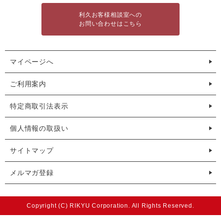
利久お客様相談室への
お問い合わせはこちら
マイページへ
ご利用案内
特定商取引法表示
個人情報の取扱い
サイトマップ
メルマガ登録
Copyright (C) RIKYU Corporation. All Rights Reserved.