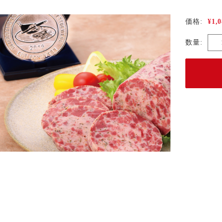
¥1,
価格:
数量: