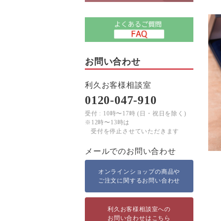
お問い合わせ
利久お客様相談室
0120-047-910
受付 : 10時〜17時 (日・祝日を除く)
※12時〜13時は
受付を停止させていただきます
メールでのお問い合わせ
オンラインショップの商品や
ご注文に関するお問い合わせ
利久お客様相談室への
お問い合わせはこちら