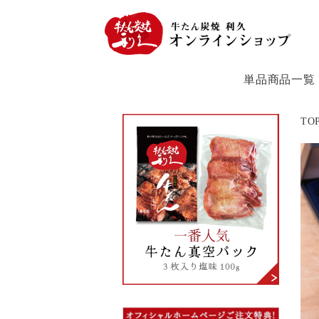
単品商品一覧
TO