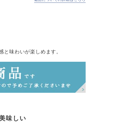
感と味わいが楽しめます。
も美味しい